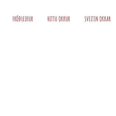
FRÓÐLEIKUR
HITTU OKKUR
SVEITIN OKKAR